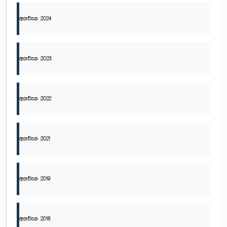
අයවැය 2024
අයවැය 2023
අයවැය 2022
අයවැය 2021
අයවැය 2019
අයවැය 2018