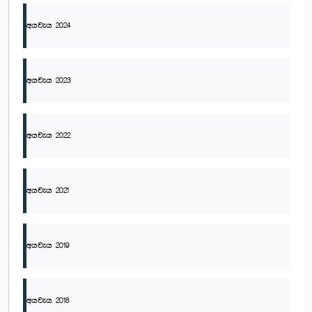
අයවැය 2024
අයවැය 2023
අයවැය 2022
අයවැය 2021
අයවැය 2019
අයවැය 2018