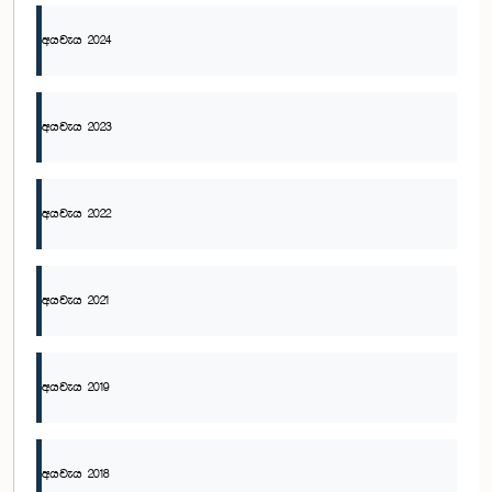
අයවැය 2024
අයවැය 2023
අයවැය 2022
අයවැය 2021
අයවැය 2019
අයවැය 2018