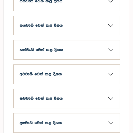
පස්වැනි වෙන් කළ දිනය
හයවැනි වෙන් කළ දිනය
හත්වැනි වෙන් කළ දිනය
අටවැනි වෙන් කළ දිනය
නවවැනි වෙන් කළ දිනය
දසවැනි වෙන් කළ දිනය