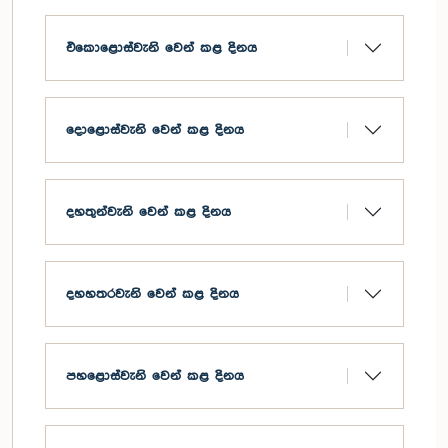
එකොළොස්වැනි වෙන් කළ දිනය
දොළොස්වැනි වෙන් කළ දිනය
දහතුන්වැනි වෙන් කළ දිනය
දහහතරවැනි වෙන් කළ දිනය
පහළොස්වැනි වෙන් කළ දිනය