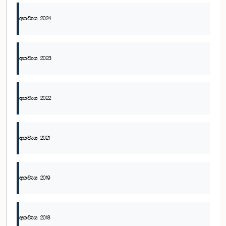
අයවැය 2024
අයවැය 2023
අයවැය 2022
අයවැය 2021
අයවැය 2019
අයවැය 2018