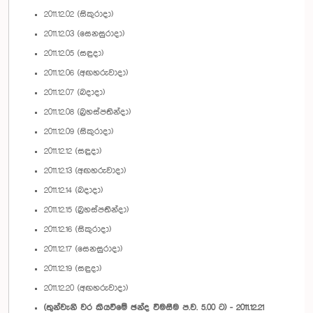
2011.12.02 (සිකුරාදා)
2011.12.03 (සෙනසුරාදා)
2011.12.05 (සඳුදා)
2011.12.06 (අඟහරුවාදා)
2011.12.07 (බදාදා)
2011.12.08 (බ්‍රහස්පතින්දා)
2011.12.09 (සිකුරාදා)
2011.12.12 (සඳුදා)
2011.12.13 (අඟහරුවාදා)
2011.12.14 (බදාදා)
2011.12.15 (බ්‍රහස්පතින්දා)
2011.12.16 (සිකුරාදා)
2011.12.17 (සෙනසුරාදා)
2011.12.19 (සඳුදා)
2011.12.20 (අඟහරුවාදා)
(තුන්වැනි වර කියවීමේ ඡන්ද විමසීම ප.ව. 5.00 ට) - 2011.12.21