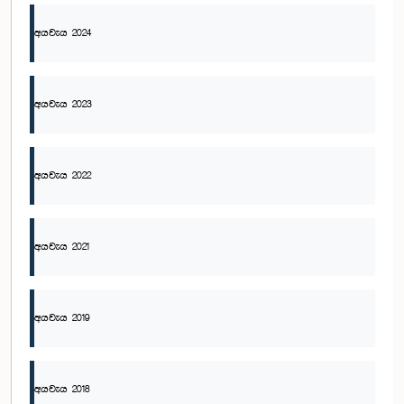
අයවැය 2024
අයවැය 2023
අයවැය 2022
අයවැය 2021
අයවැය 2019
අයවැය 2018