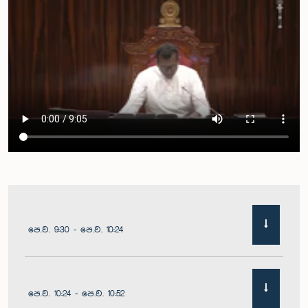
පෙ.ව. 9:30 - පෙ.ව. 10:24
පෙ.ව. 10:24 - පෙ.ව. 10:52