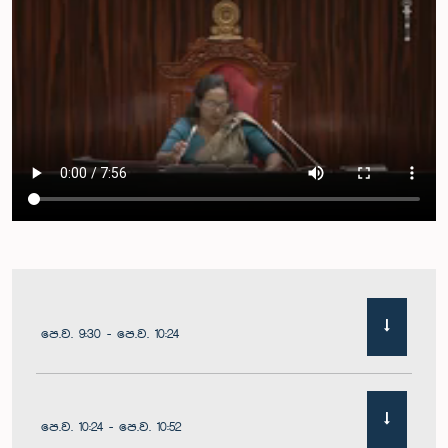
පෙ.ව. 9:30 - පෙ.ව. 10:24
පෙ.ව. 10:24 - පෙ.ව. 10:52