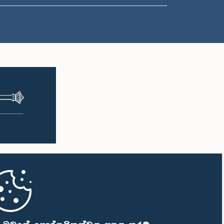
ප.ව. 1:07 - ප.ව. 1:18
ප.ව. 1:18 - ප.ව. 1:25
ප.ව. 1:25 - ප.ව. 1:34
ප.ව. 1:34 - ප.ව. 1:44
ප.ව. 1:44 - ප.ව. 1:56