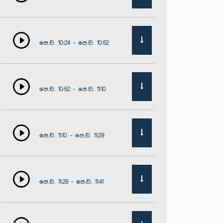
පෙ.ව. 10:24 - පෙ.ව. 10:52
පෙ.ව. 10:52 - පෙ.ව. 11:10
පෙ.ව. 11:10 - පෙ.ව. 11:29
පෙ.ව. 11:29 - පෙ.ව. 11:41