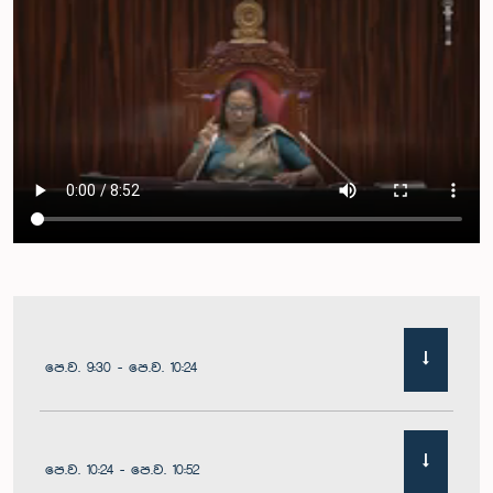
පෙ.ව. 9:30 - පෙ.ව. 10:24
පෙ.ව. 10:24 - පෙ.ව. 10:52