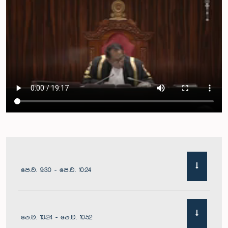
පෙ.ව. 9:30 - පෙ.ව. 10:24
පෙ.ව. 10:24 - පෙ.ව. 10:52