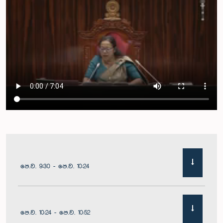
පෙ.ව. 9:30 - පෙ.ව. 10:24
පෙ.ව. 10:24 - පෙ.ව. 10:52