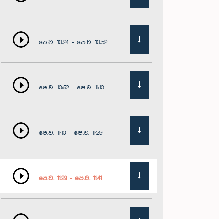
පෙ.ව. 10:24 - පෙ.ව. 10:52
පෙ.ව. 10:52 - පෙ.ව. 11:10
පෙ.ව. 11:10 - පෙ.ව. 11:29
පෙ.ව. 11:29 - පෙ.ව. 11:41