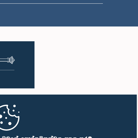
ප.ව. 1:07 - ප.ව. 1:18
ප.ව. 1:18 - ප.ව. 1:25
ප.ව. 1:25 - ප.ව. 1:34
ප.ව. 1:34 - ප.ව. 1:44
ප.ව. 1:44 - ප.ව. 1:56