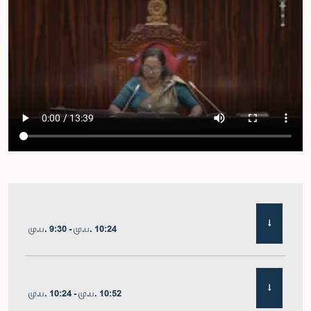
மு.ப. 9:30 - மு.ப. 10:24
மு.ப. 10:24 - மு.ப. 10:52