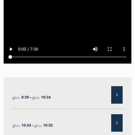
மு.ப. 9:30 - மு.ப. 10:24
மு.ப. 10:24 - மு.ப. 10:52