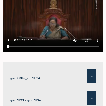
மு.ப. 9:30 - மு.ப. 10:24
மு.ப. 10:24 - மு.ப. 10:52