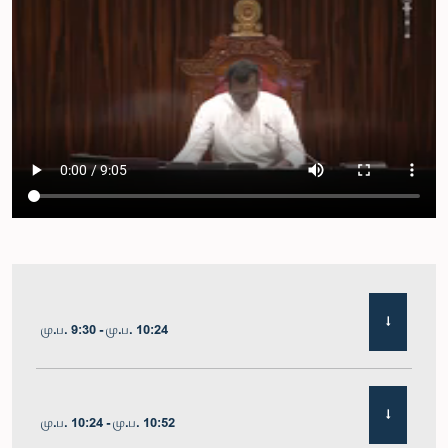
மு.ப. 9:30 - மு.ப. 10:24
மு.ப. 10:24 - மு.ப. 10:52