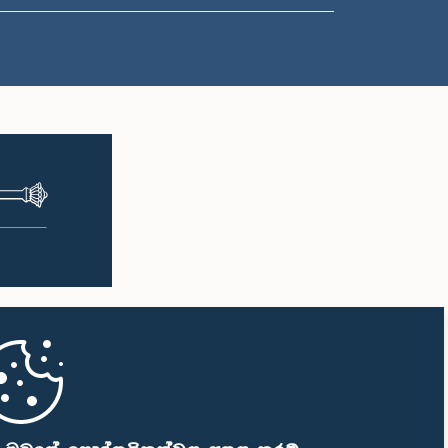
ප.ව. 2:10 - ප.ව. 2:22
ප.ව. 2:22 - ප.ව. 2:33
ප.ව. 2:33 - ප.ව. 2:43
ප.ව. 2:43 - ප.ව. 2:47
ප.ව. 2:47 - ප.ව. 2:54