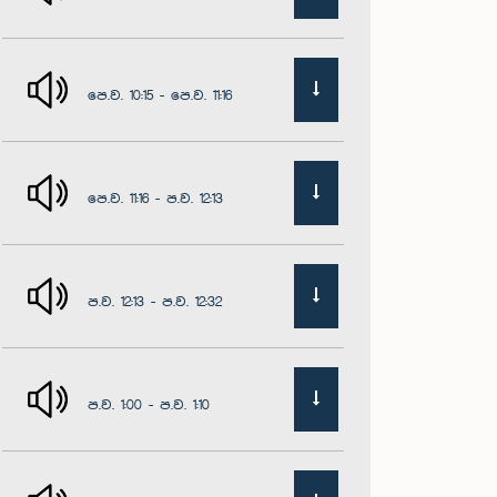
පෙ.ව. 10:15 - පෙ.ව. 11:16
පෙ.ව. 11:16 - ප.ව. 12:13
ප.ව. 12:13 - ප.ව. 12:32
ප.ව. 1:00 - ප.ව. 1:10