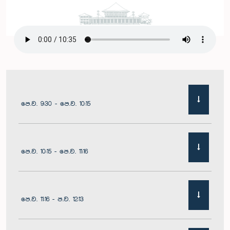
පෙ.ව. 9:30 - පෙ.ව. 10:15
පෙ.ව. 10:15 - පෙ.ව. 11:16
පෙ.ව. 11:16 - ප.ව. 12:13