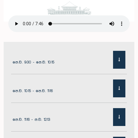
පෙ.ව. 9:30 - පෙ.ව. 10:15
පෙ.ව. 10:15 - පෙ.ව. 11:16
පෙ.ව. 11:16 - ප.ව. 12:13