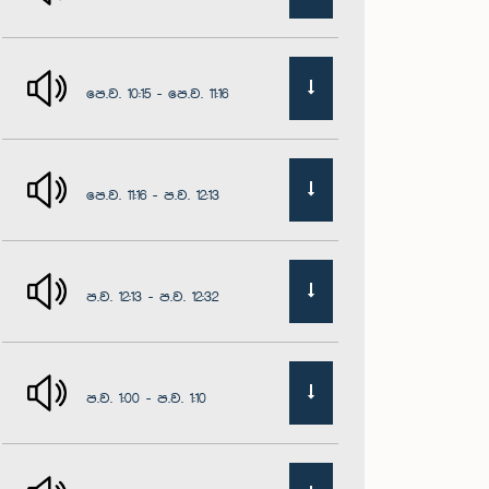
පෙ.ව. 10:15 - පෙ.ව. 11:16
පෙ.ව. 11:16 - ප.ව. 12:13
ප.ව. 12:13 - ප.ව. 12:32
ප.ව. 1:00 - ප.ව. 1:10