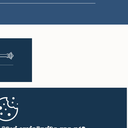
ප.ව. 2:10 - ප.ව. 2:22
ප.ව. 2:22 - ප.ව. 2:33
ප.ව. 2:33 - ප.ව. 2:43
ප.ව. 2:43 - ප.ව. 2:47
ප.ව. 2:47 - ප.ව. 2:54