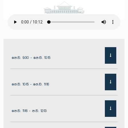
පෙ.ව. 9:30 - පෙ.ව. 10:15
පෙ.ව. 10:15 - පෙ.ව. 11:16
පෙ.ව. 11:16 - ප.ව. 12:13