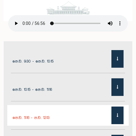
පෙ.ව. 9:30 - පෙ.ව. 10:15
පෙ.ව. 10:15 - පෙ.ව. 11:16
පෙ.ව. 11:16 - ප.ව. 12:13