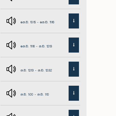
පෙ.ව. 10:15 - පෙ.ව. 11:16
පෙ.ව. 11:16 - ප.ව. 12:13
ප.ව. 12:13 - ප.ව. 12:32
ප.ව. 1:00 - ප.ව. 1:10