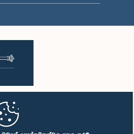
ප.ව. 2:10 - ප.ව. 2:22
ප.ව. 2:22 - ප.ව. 2:33
ප.ව. 2:33 - ප.ව. 2:43
ප.ව. 2:43 - ප.ව. 2:47
ප.ව. 2:47 - ප.ව. 2:54