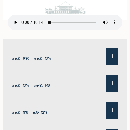
පෙ.ව. 9:30 - පෙ.ව. 10:15
පෙ.ව. 10:15 - පෙ.ව. 11:16
පෙ.ව. 11:16 - ප.ව. 12:13