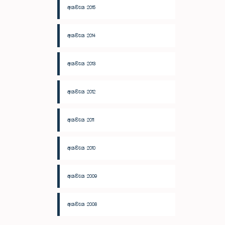
අයවැය 2015
අයවැය 2014
අයවැය 2013
අයවැය 2012
අයවැය 2011
අයවැය 2010
අයවැය 2009
අයවැය 2008