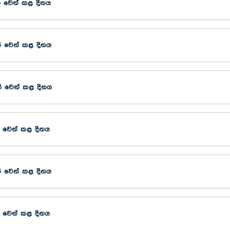
ි වෙන් කළ දිනය
ි වෙන් කළ දිනය
ි වෙන් කළ දිනය
 වෙන් කළ දිනය
ි වෙන් කළ දිනය
 වෙන් කළ දිනය