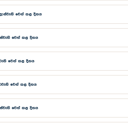
ස්වැනි වෙන් කළ දිනය
්වැනි වෙන් කළ දිනය
වැනි වෙන් කළ දිනය
වැනි වෙන් කළ දිනය
්වැනි වෙන් කළ දිනය