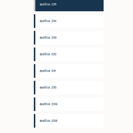
අයවැය 2015
අයවැය 2014
අයවැය 2013
අයවැය 2012
අයවැය 2011
අයවැය 2010
අයවැය 2009
අයවැය 2008