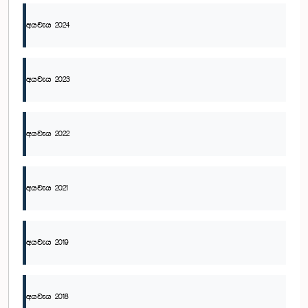
අයවැය 2024
අයවැය 2023
අයවැය 2022
අයවැය 2021
අයවැය 2019
අයවැය 2018