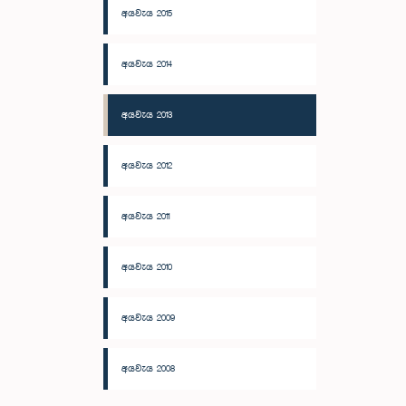
අයවැය 2015
අයවැය 2014
අයවැය 2013
අයවැය 2012
අයවැය 2011
අයවැය 2010
අයවැය 2009
අයවැය 2008