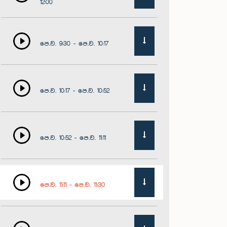
12:00
පෙ.ව. 9:30 - පෙ.ව. 10:17
පෙ.ව. 10:17 - පෙ.ව. 10:52
පෙ.ව. 10:52 - පෙ.ව. 11:11
පෙ.ව. 11:11 - පෙ.ව. 11:30