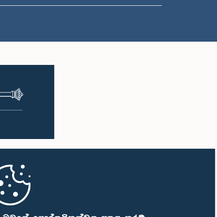
ප.ව. 1:00 - ප.ව. 1:10
ප.ව. 1:10 - ප.ව. 1:19
ප.ව. 1:19 - ප.ව. 1:34
ප.ව. 1:34 - ප.ව. 1:55
ප.ව. 1:55 - ප.ව. 2:06