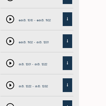
පෙ.ව. 10:10 - පෙ.ව. 11:02
පෙ.ව. 11:02 - ප.ව. 12:01
ප.ව. 12:01 - ප.ව. 12:22
ප.ව. 12:22 - ප.ව. 12:32