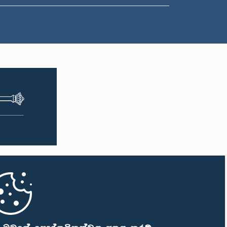
ප.ව. 1:50 - ප.ව. 1:59
ප.ව. 1:59 - ප.ව. 2:10
ප.ව. 2:10 - ප.ව. 2:19
ප.ව. 2:19 - ප.ව. 2:29
ප.ව. 2:29 - ප.ව. 2:37