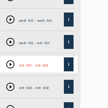
පෙ.ව. 10:10 - පෙ.ව. 11:02
පෙ.ව. 11:02 - ප.ව. 12:01
ප.ව. 12:01 - ප.ව. 12:22
ප.ව. 12:22 - ප.ව. 12:32