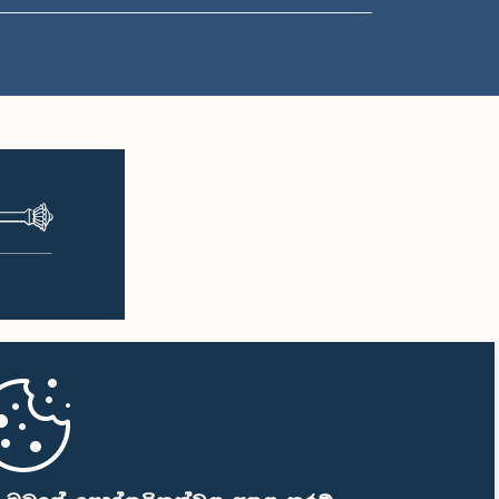
ප.ව. 1:50 - ප.ව. 1:59
ප.ව. 1:59 - ප.ව. 2:10
ප.ව. 2:10 - ප.ව. 2:19
ප.ව. 2:19 - ප.ව. 2:29
ප.ව. 2:29 - ප.ව. 2:37