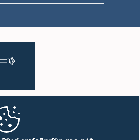
ප.ව. 1:50 - ප.ව. 1:59
ප.ව. 1:59 - ප.ව. 2:10
ප.ව. 2:10 - ප.ව. 2:19
ප.ව. 2:19 - ප.ව. 2:29
ප.ව. 2:29 - ප.ව. 2:37