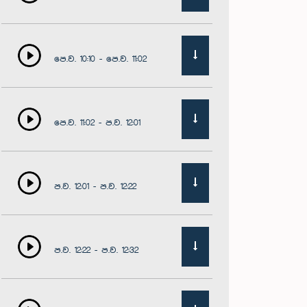
පෙ.ව. 10:10 - පෙ.ව. 11:02
පෙ.ව. 11:02 - ප.ව. 12:01
ප.ව. 12:01 - ප.ව. 12:22
ප.ව. 12:22 - ප.ව. 12:32