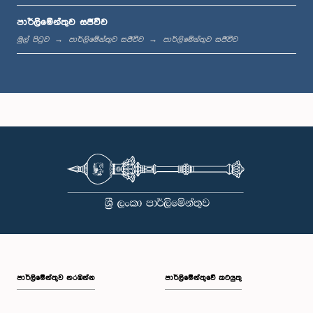
පාර්ලිමේන්තුව සජීවීව
ප.ව. 1:33 - ප.ව. 1:39
මුල් පිටුව
පාර්ලිමේන්තුව සජීවීව
පාර්ලිමේන්තුව සජීවීව
ප.ව. 1:39 - ප.ව. 1:50
ප.ව. 1:50 - ප.ව. 1:59
ප.ව. 1:59 - ප.ව. 2:10
පාර්ලි‌මේන්තුව නරඹන්න
පාර්ලිමේන්තුවේ කටයුතු
ප.ව. 2:10 - ප.ව. 2:19