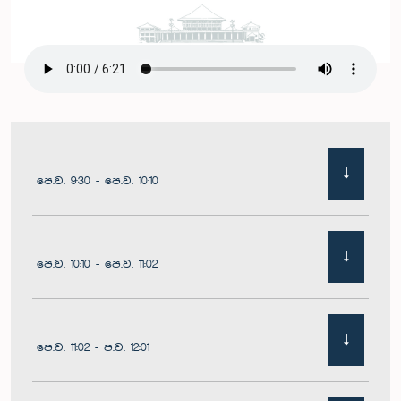
පෙ.ව. 9:30 - පෙ.ව. 10:10
පෙ.ව. 10:10 - පෙ.ව. 11:02
පෙ.ව. 11:02 - ප.ව. 12:01