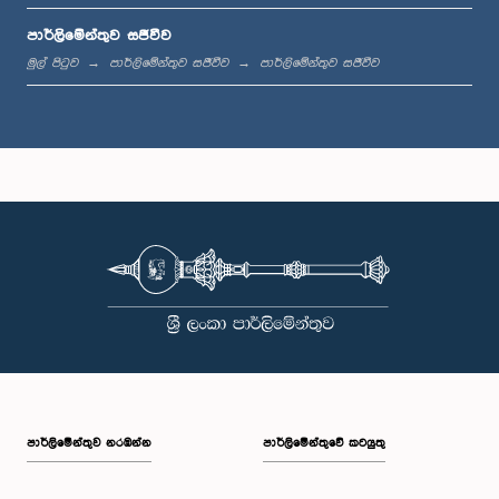
පාර්ලිමේන්තුව සජීවීව
ප.ව. 1:33 - ප.ව. 1:39
මුල් පිටුව
පාර්ලිමේන්තුව සජීවීව
පාර්ලිමේන්තුව සජීවීව
ප.ව. 1:39 - ප.ව. 1:50
ප.ව. 1:50 - ප.ව. 1:59
ප.ව. 1:59 - ප.ව. 2:10
පාර්ලි‌මේන්තුව නරඹන්න
පාර්ලිමේන්තුවේ කටයුතු
ප.ව. 2:10 - ප.ව. 2:19