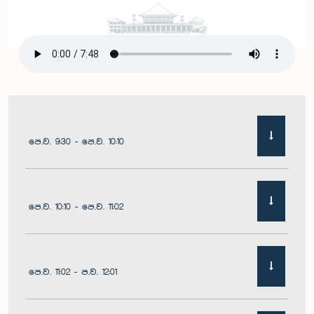
පෙ.ව. 9:30 - පෙ.ව. 10:10
පෙ.ව. 10:10 - පෙ.ව. 11:02
පෙ.ව. 11:02 - ප.ව. 12:01