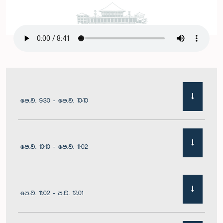
පෙ.ව. 9:30 - පෙ.ව. 10:10
පෙ.ව. 10:10 - පෙ.ව. 11:02
පෙ.ව. 11:02 - ප.ව. 12:01