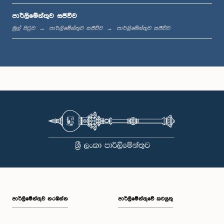
පාර්ලිමේන්තුව සජීවීව
ප.ව. 1:33 - ප.ව. 1:39
මුල් පිටුව
පාර්ලිමේන්තුව සජීවීව
පාර්ලිමේන්තුව සජීවීව
ප.ව. 1:39 - ප.ව. 1:50
ප.ව. 1:50 - ප.ව. 1:59
ප.ව. 1:59 - ප.ව. 2:10
පාර්ලි‌මේන්තුව නරඹන්න
පාර්ලිමේන්තුවේ කටයුතු
ප.ව. 2:10 - ප.ව. 2:19