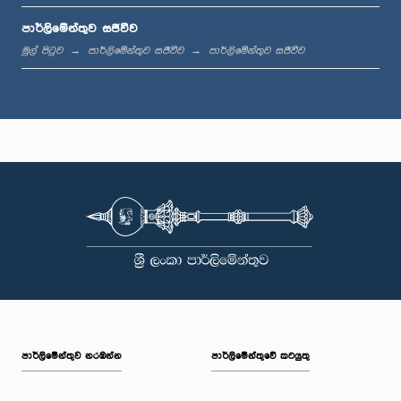
පාර්ලිමේන්තුව සජීවීව
ප.ව. 1:33 - ප.ව. 1:39
මුල් පිටුව
පාර්ලිමේන්තුව සජීවීව
පාර්ලිමේන්තුව සජීවීව
ප.ව. 1:39 - ප.ව. 1:50
ප.ව. 1:50 - ප.ව. 1:59
ප.ව. 1:59 - ප.ව. 2:10
පාර්ලි‌මේන්තුව නරඹන්න
පාර්ලිමේන්තුවේ කටයුතු
ප.ව. 2:10 - ප.ව. 2:19