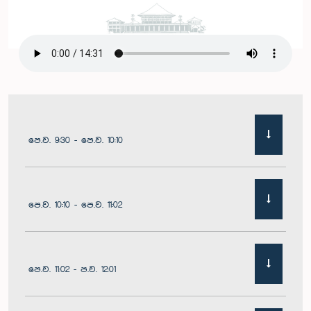
පෙ.ව. 9:30 - පෙ.ව. 10:10
පෙ.ව. 10:10 - පෙ.ව. 11:02
පෙ.ව. 11:02 - ප.ව. 12:01