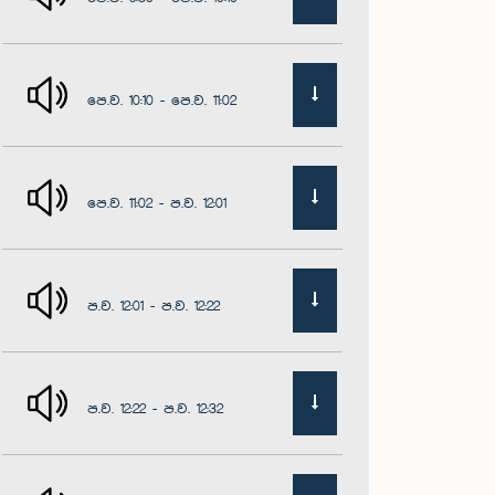
පෙ.ව. 10:10 - පෙ.ව. 11:02
පෙ.ව. 11:02 - ප.ව. 12:01
ප.ව. 12:01 - ප.ව. 12:22
ප.ව. 12:22 - ප.ව. 12:32