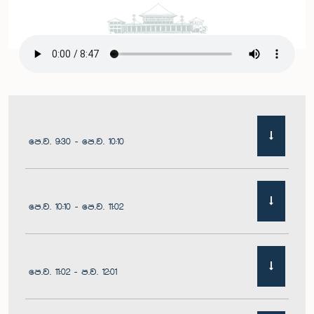
පෙ.ව. 9:30 - පෙ.ව. 10:10
පෙ.ව. 10:10 - පෙ.ව. 11:02
පෙ.ව. 11:02 - ප.ව. 12:01