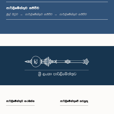
පාර්ලිමේන්තුව සජීවීව
ප.ව. 1:33 - ප.ව. 1:39
මුල් පිටුව
පාර්ලිමේන්තුව සජීවීව
පාර්ලිමේන්තුව සජීවීව
ප.ව. 1:39 - ප.ව. 1:50
ප.ව. 1:50 - ප.ව. 1:59
ප.ව. 1:59 - ප.ව. 2:10
පාර්ලි‌මේන්තුව නරඹන්න
පාර්ලිමේන්තුවේ කටයුතු
ප.ව. 2:10 - ප.ව. 2:19