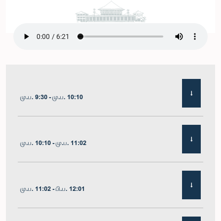
மு.ப. 9:30 - மு.ப. 10:10
மு.ப. 10:10 - மு.ப. 11:02
மு.ப. 11:02 - பி.ப. 12:01