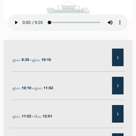
மு.ப. 9:30 - மு.ப. 10:10
மு.ப. 10:10 - மு.ப. 11:02
மு.ப. 11:02 - பி.ப. 12:01