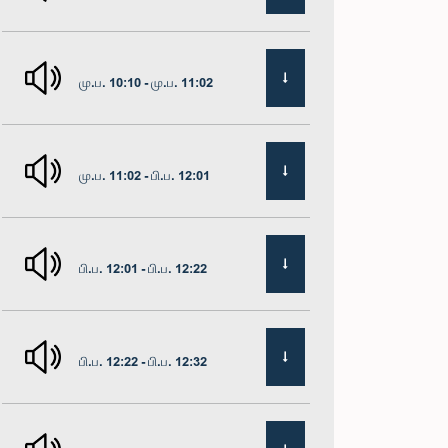
மு.ப. 10:10 - மு.ப. 11:02
மு.ப. 11:02 - பி.ப. 12:01
பி.ப. 12:01 - பி.ப. 12:22
பி.ப. 12:22 - பி.ப. 12:32