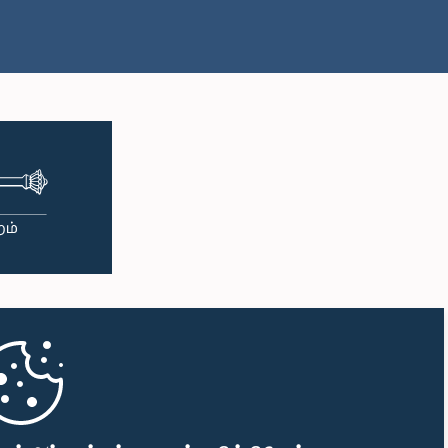
பி.ப. 1:50 - பி.ப. 1:59
பி.ப. 1:59 - பி.ப. 2:10
பி.ப. 2:10 - பி.ப. 2:19
பி.ப. 2:19 - பி.ப. 2:29
பி.ப. 2:29 - பி.ப. 2:37