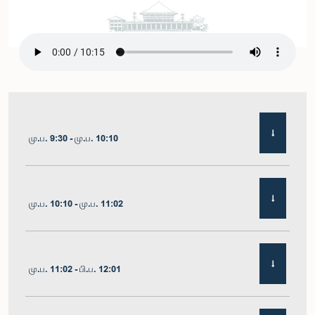
மு.ப. 9:30 - மு.ப. 10:10
மு.ப. 10:10 - மு.ப. 11:02
மு.ப. 11:02 - பி.ப. 12:01