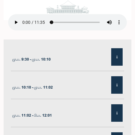
மு.ப. 9:30 - மு.ப. 10:10
மு.ப. 10:10 - மு.ப. 11:02
மு.ப. 11:02 - பி.ப. 12:01