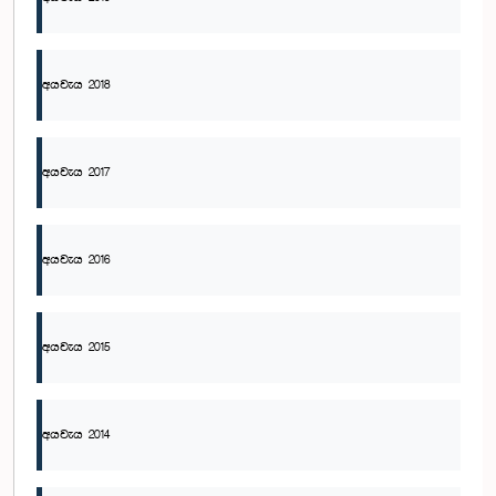
අයවැය 2018
අයවැය 2017
අයවැය 2016
අයවැය 2015
අයවැය 2014