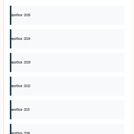
අයවැය 2025
අයවැය 2024
අයවැය 2023
අයවැය 2022
අයවැය 2021
අයවැය 2019