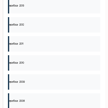
අයවැය 2013
අයවැය 2012
අයවැය 2011
අයවැය 2010
අයවැය 2009
අයවැය 2008