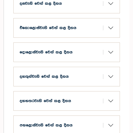
දසවැනි වෙන් කළ දිනය
එකොළොස්වැනි වෙන් කළ දිනය
දොළොස්වැනි වෙන් කළ දිනය
දහතුන්වැනි වෙන් කළ දිනය
දහහතරවැනි වෙන් කළ දිනය
පහළොස්වැනි වෙන් කළ දිනය