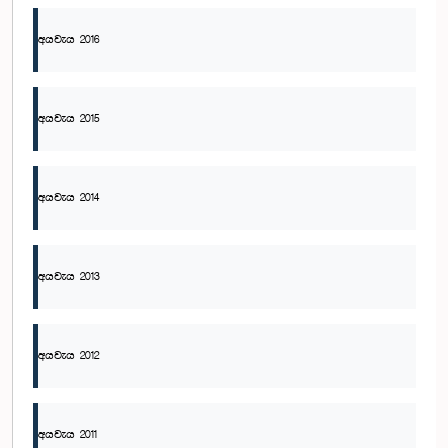
අයවැය 2016
අයවැය 2015
අයවැය 2014
අයවැය 2013
අයවැය 2012
අයවැය 2011