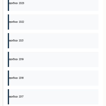
අයවැය 2023
අයවැය 2022
අයවැය 2021
අයවැය 2019
අයවැය 2018
අයවැය 2017