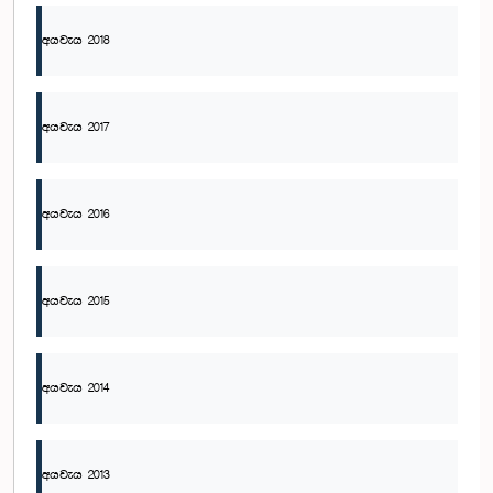
අයවැය 2018
අයවැය 2017
අයවැය 2016
අයවැය 2015
අයවැය 2014
අයවැය 2013