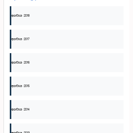
අයවැය 2018
අයවැය 2017
අයවැය 2016
අයවැය 2015
අයවැය 2014