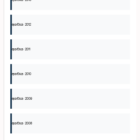
අයවැය 2013
අයවැය 2012
අයවැය 2011
අයවැය 2010
අයවැය 2009
අයවැය 2008