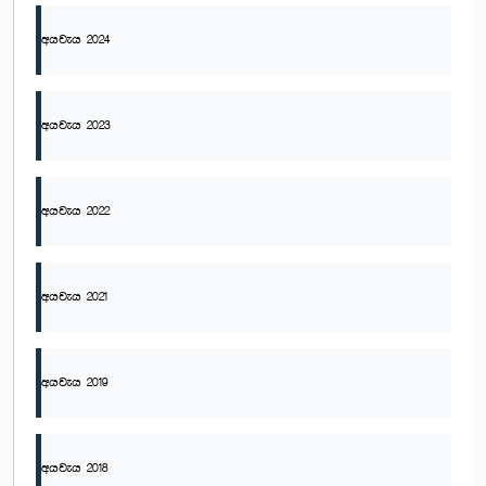
අයවැය 2024
අයවැය 2023
අයවැය 2022
අයවැය 2021
අයවැය 2019
අයවැය 2018