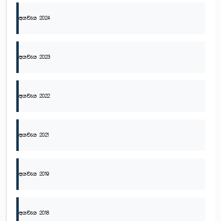
අයවැය 2024
අයවැය 2023
අයවැය 2022
අයවැය 2021
අයවැය 2019
අයවැය 2018